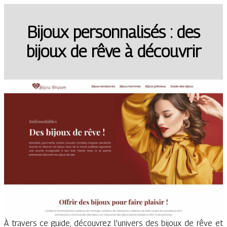
Bijoux personnalisés : des
bijoux de rêve à découvrir
À travers ce guide, découvrez l’univers des bijoux de rêve et