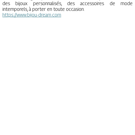
des bijoux personnalisés, des accessoires de mode
intemporels, à porter en toute occasion.
https://www.bijou-dream.com