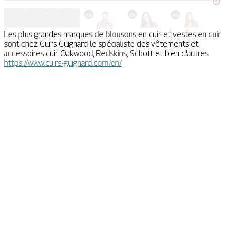
Les plus grandes marques de blousons en cuir et vestes en cuir
sont chez Cuirs Guignard le spécialiste des vêtements et
accessoires cuir Oakwood, Redskins, Schott et bien d'autres
https://www.cuirs-guignard.com/en/