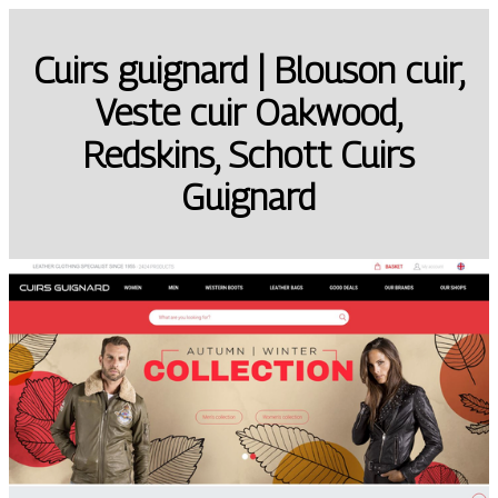
Cuirs guignard | Blouson cuir,
Veste cuir Oakwood,
Redskins, Schott Cuirs
Guignard