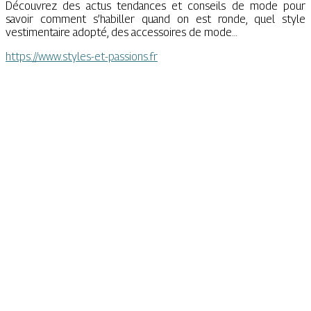
Découvrez des actus tendances et conseils de mode pour
savoir comment s’habiller quand on est ronde, quel style
vestimentaire adopté, des accessoires de mode…
https://www.styles-et-passions.fr