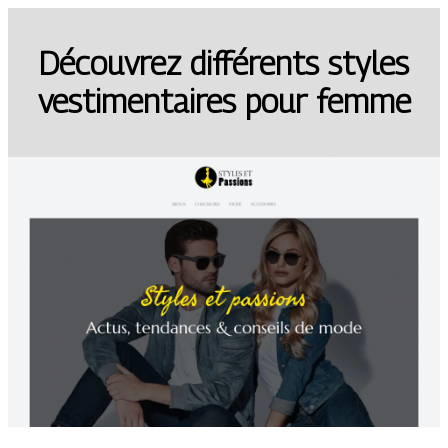
Découvrez différents styles
vestimentaires pour femme