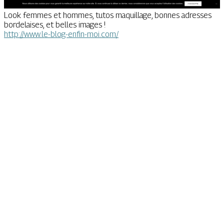
Look femmes et hommes, tutos maquillage, bonnes adresses
bordelaises, et belles images !
http://www.le-blog-enfin-moi.com/