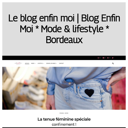
Le blog enfin moi | Blog Enfin
Moi * Mode & lifestyle *
Bordeaux