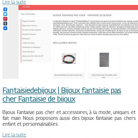
Lire la suite
Fan­taisiedebi­joux | Bijoux fantaisie pas
cher Fantaisie de bijoux
Bijoux Fantaisie pas cher et accessoires, à la mode, uniques et
fait main. Nous proposons aussi des bijoux fantaisie pas chers
enfant et personnalisables.
Lire la suite