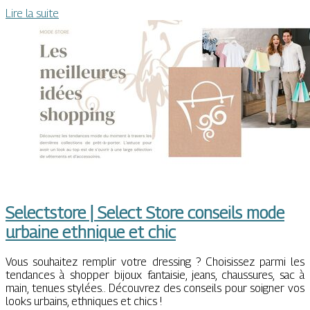
Lire la suite
Selectstore | Select Store conseils mode
urbaine ethnique et chic
Vous souhaitez remplir votre dressing ? Choisissez parmi les
tendances à shopper bijoux fantaisie, jeans, chaussures, sac à
main, tenues stylées.. Découvrez des conseils pour soigner vos
looks urbains, ethniques et chics !