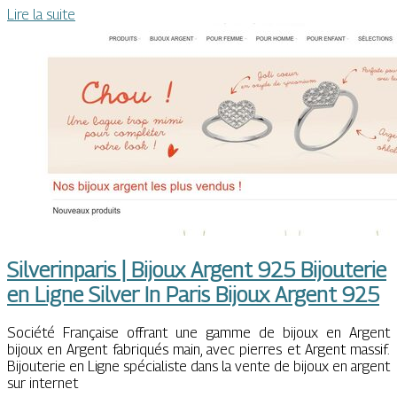
Lire la suite
Sil­verin­pa­ris | Bijoux Argent 925 Bijouterie
en Ligne Silver In Paris Bijoux Argent 925
Société Française offrant une gamme de bijoux en Argent
bijoux en Argent fabriqués main, avec pierres et Argent massif.
Bijouterie en Ligne spécialiste dans la vente de bijoux en argent
sur internet