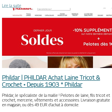
Lire la suite
Phildar | PHILDAR Achat Laine Tricot &
Crochet • Depuis 1903 * Phildar
Phildar, le spécialiste de la maille ! Pelotes de laine, fils tricot et
crochet, mercerie, vêtements et accessoires. Livraison gratuite
en magasin, ou dès 49 EUR d’achat à domicile.