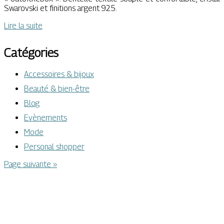
Swarovski et finitions argent 925.
Lire la suite
Catégories
Accessoires & bijoux
Beauté & bien-être
Blog
Evènements
Mode
Personal shopper
Page suivante »