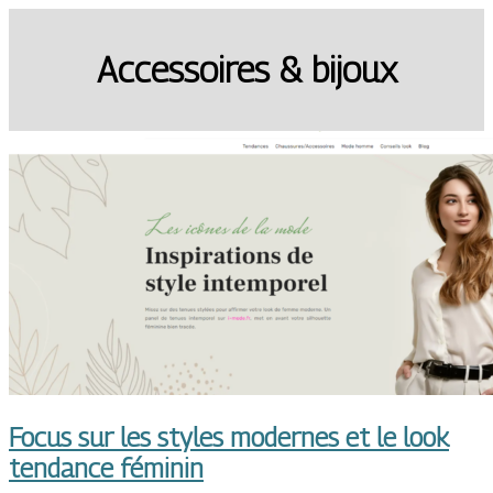
Accessoires & bijoux
Focus sur les styles modernes et le look
tendance féminin