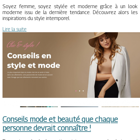
Soyez femme, soyez stylée et moderne grâce à un look
moderne issu de la dernière tendance. Découvrez alors les
inspirations du style intemporel.
Lire la suite
Conseils mode et beauté que chaque
personne devrait connaître !