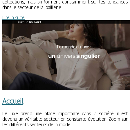
collections, mais s’informent constamment sur les tendances
dans le secteur de la joaillerie.
Lire la suite
Accueil
Le luxe prend une place importante dans la société, il est
devenu un véritable secteur en constante évolution. Zoom sur
les différents secteurs de la mode.