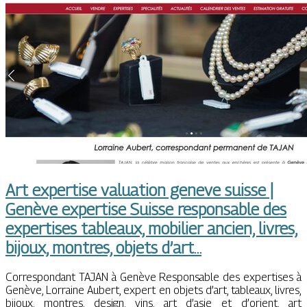
Art expertise valuation geneve suisse |
Genève expertise Suisse responsable des
expertises tableaux, mobilier ancien, livres,
bijoux, montres, objets d’art…
Correspondant TAJAN à Genève Responsable des expertises à
Genève, Lorraine Aubert, expert en objets d’art, tableaux, livres,
bijoux, montres, design, vins, art d’asie et d’orient, art