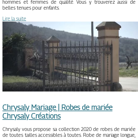
hommes et femmes de qualité. Vous y trouverez aussi de
belles tenues pour enfants.
Lire la suite
Chrysaly Mariage | Robes de mariée
Chrysaly Créations
Chrysaly vous propose sa collection 2020 de robes de mariée
de toutes tailles accessibles à toutes. Robe de mariage longue,