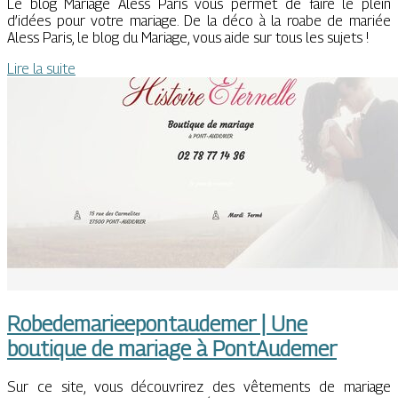
Le blog Mariage Aless Paris vous permet de faire le plein
d’idées pour votre mariage. De la déco à la roabe de mariée
Aless Paris, le blog du Mariage, vous aide sur tous les sujets !
Lire la suite
Robedemarieepontaudemer | Une
boutique de mariage à PontAudemer
Sur ce site, vous découvrirez des vêtements de mariage