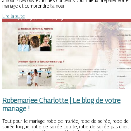
amour ? Découvrez ici des contenus pour mieux préparer votre
mariage et comprendre l’amour.
Lire la suite
Robemariee Charlotte | Le blog de votre
mariage !
Tout pour le mariage, robe de mariée, robe de soirée, robe de
soirée longue, robe de soirée courte, robe de soirée pas cher,