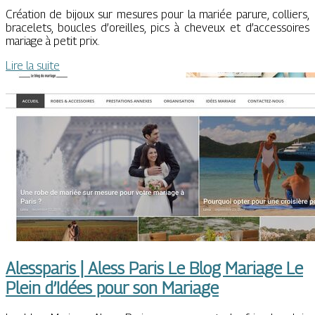
Création de bijoux sur mesures pour la mariée parure, colliers,
bracelets, boucles d’oreilles, pics à cheveux et d’accessoires
mariage à petit prix.
Lire la suite
Alessparis | Aless Paris Le Blog Mariage Le
Plein d’Idées pour son Mariage