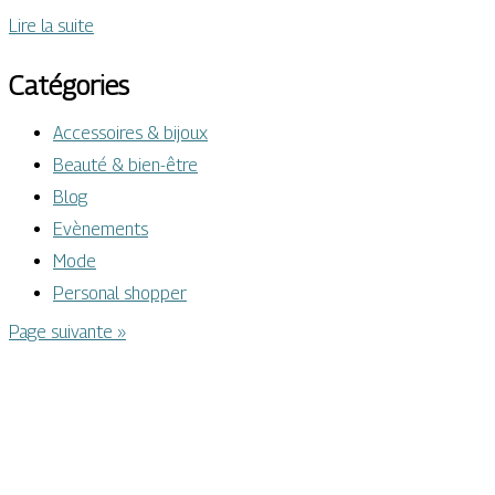
Lire la suite
Catégories
Accessoires & bijoux
Beauté & bien-être
Blog
Evènements
Mode
Personal shopper
Page suivante »