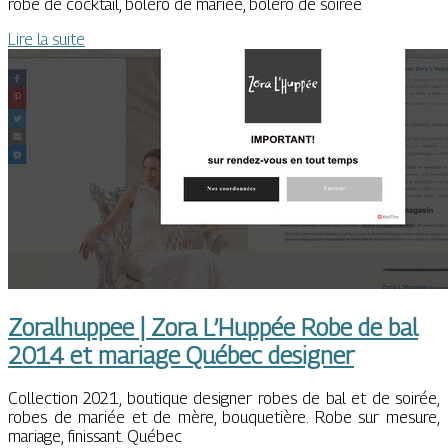
robe de cocktail, boléro de mariée, boléro de soirée
Lire la suite
Zoralhuppee | Zora L’Huppée Robe de bal
2014 et mariage Québec designer
Collection 2021, boutique designer robes de bal et de soirée,
robes de mariée et de mère, bouquetière. Robe sur mesure,
mariage, finissant. Québec