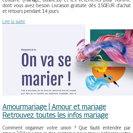
dont vous avez besoin. Livraison gratuite dès 150EUR d’achat
et retours pendant 14 jours.
Lire la suite
Amourmariage | Amour et mariage
Retrouvez toutes les infos mariage
Comment organiser votre union ? Que fautil entendre par