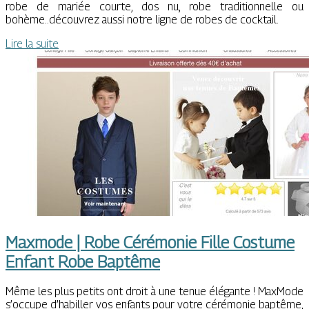
robe de mariée courte, dos nu, robe traditionnelle ou
bohème..découvrez aussi notre ligne de robes de cocktail.
Lire la suite
Maxmode | Robe Cérémonie Fille Costume
Enfant Robe Baptême
Même les plus petits ont droit à une tenue élégante ! MaxMode
s’occupe d’habiller vos enfants pour votre cérémonie baptême,