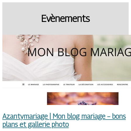
Evènements
Azantymaria­ge | Mon blog mariage – bons
plans et gallerie photo