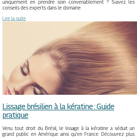
uniquement en prendre soin convenablement ? Suivez les
conseils des experts dans le domaine.
Lire la suite
Lissage brésilien à la kératine : Guide
pratique
Venu tout droit du Brésil, le lissage à la kératine a séduit un
grand public en Amérique ainsi qu’en France. Découvrez plus