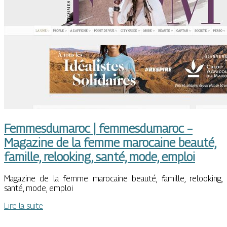
Fem­mes­duma­roc | fem­mes­duma­roc –
Magazine de la femme marocaine beauté,
famille, relooking, santé, mode, emploi
Magazine de la femme marocaine beauté, famille, relooking,
santé, mode, emploi
Lire la suite