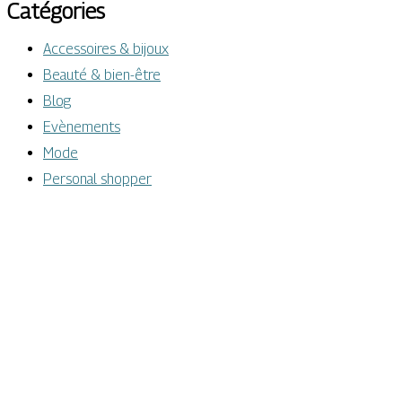
Catégories
Accessoires & bijoux
Beauté & bien-être
Blog
Evènements
Mode
Personal shopper