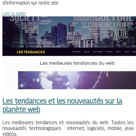
d’information sur notre site
Lire la suite
Les tendances et les nouveautés sur la
planète web
Les meilleures tendances et nouveautés du web. Toutes les
nouveautés technologiques : internet, logiciels, mobile, jeux
vidéos…