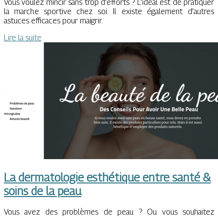
Vous voulez mincir sans trop d’efforts ? L’idéal est de pratiquer
la marche sportive chez soi. Il existe également d’autres
astuces efficaces pour maigrir.
Lire la suite
La dermatologie esthétique entre santé &
soins de la peau
Vous avez des problèmes de peau ? Ou vous souhaitez