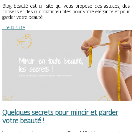
Blog beauté est un site qui vous propose des astuces, des
conseils et des informations utiles pour votre élégance et pour
garder votre beauté.
Lire la suite
Quelques secrets pour mincir et garder
votre beauté !