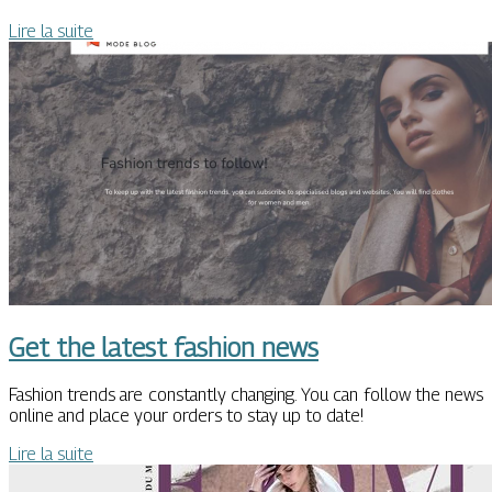
Lire la suite
Get the latest fashion news
Fashion trends are constantly changing. You can follow the news
online and place your orders to stay up to date!
Lire la suite