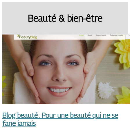
Beauté & bien-être
Blog beauté : Pour une beauté qui ne se
fane jamais